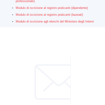
professionale)
Modulo di iscrizione al registro praticanti (dipendente)
Modulo di iscrizione al registro praticanti (laureati)
Modulo di iscrizione agli elenchi del Ministero degli Interni