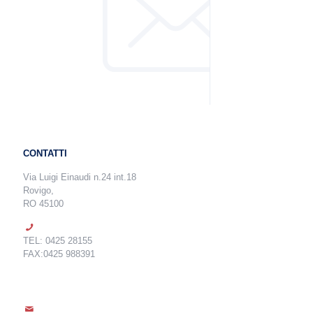
CONTATTI
Via Luigi Einaudi n.24 int.18
Rovigo,
RO 45100
TEL: 0425 28155
FAX:0425 988391