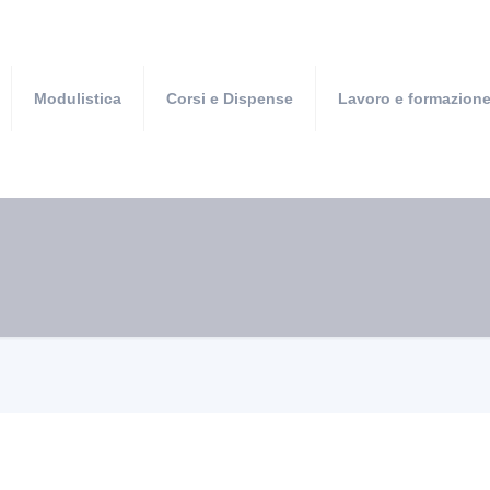
Modulistica
Corsi e Dispense
Lavoro e formazion