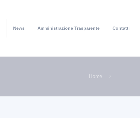
e
News
Amministrazione Trasparente
Contatti
Home