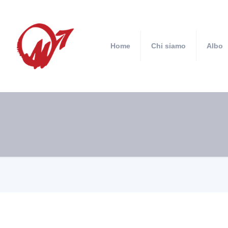
Home
Chi siamo
Albo