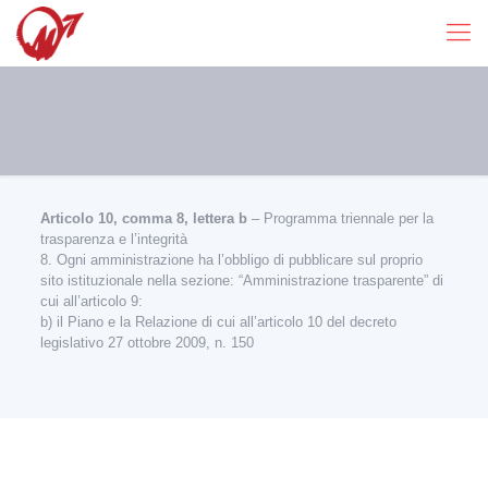
Articolo 10, comma 8, lettera b
– Programma triennale per la
trasparenza e l’integrità
8. Ogni amministrazione ha l’obbligo di pubblicare sul proprio
sito istituzionale nella sezione: “Amministrazione trasparente” di
cui all’articolo 9:
b) il Piano e la Relazione di cui all’articolo 10 del decreto
legislativo 27 ottobre 2009, n. 150