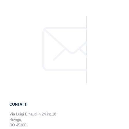
CONTATTI
Via Luigi Einaudi n.24 int.18
Rovigo,
RO 45100