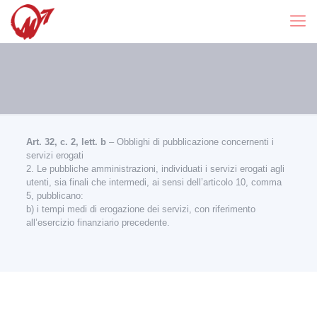
Art. 32, c. 2, lett. b
– Obblighi di pubblicazione concernenti i
servizi erogati
2. Le pubbliche amministrazioni, individuati i servizi erogati agli
utenti, sia finali che intermedi, ai sensi dell’articolo 10, comma
5, pubblicano:
b) i tempi medi di erogazione dei servizi, con riferimento
all’esercizio finanziario precedente.