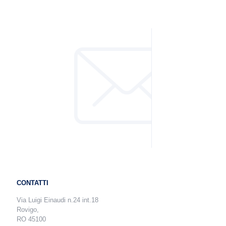
CONTATTI
Via Luigi Einaudi n.24 int.18
Rovigo,
RO 45100