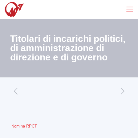
Titolari di incarichi politici,
di amministrazione di
direzione e di governo
Nomina RPCT