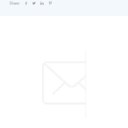
Share