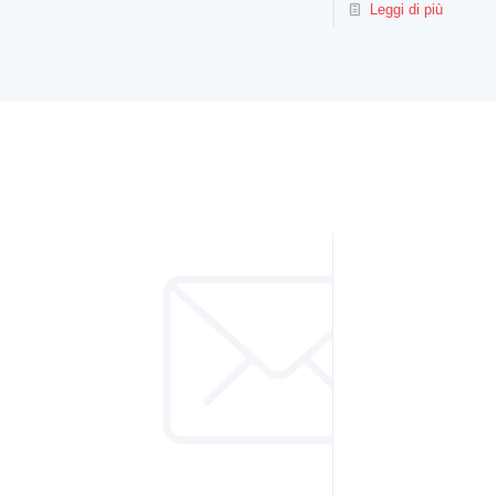
Leggi di più