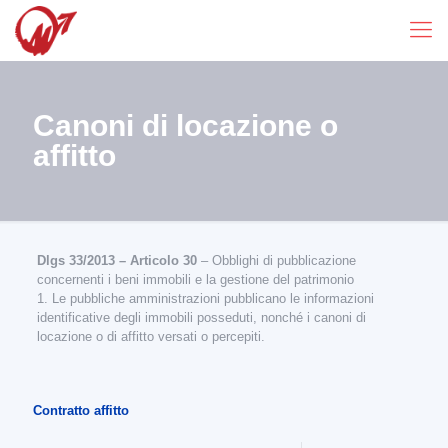
Canoni di locazione o
affitto
Dlgs 33/2013 – Articolo 30
– Obblighi di pubblicazione
concernenti i beni immobili e la gestione del patrimonio
1. Le pubbliche amministrazioni pubblicano le informazioni
identificative degli immobili posseduti, nonché i canoni di
locazione o di affitto versati o percepiti.
Contratto affitto