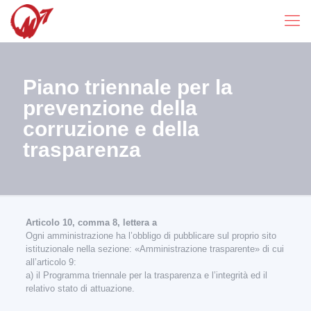
Piano triennale per la
prevenzione della
corruzione e della
trasparenza
Articolo 10, comma 8, lettera a
Ogni amministrazione ha l’obbligo di pubblicare sul proprio sito
istituzionale nella sezione: «Amministrazione trasparente» di cui
all’articolo 9:
a) il Programma triennale per la trasparenza e l’integrità ed il
relativo stato di attuazione.