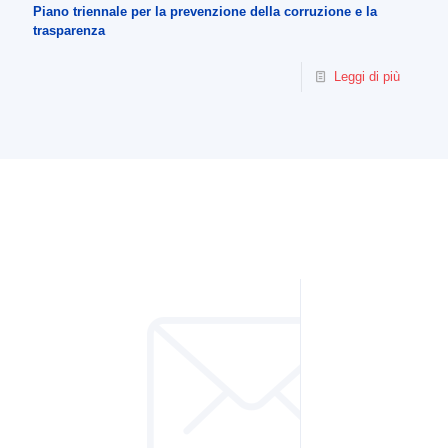
Piano triennale per la prevenzione della corruzione e la
trasparenza
Leggi di più