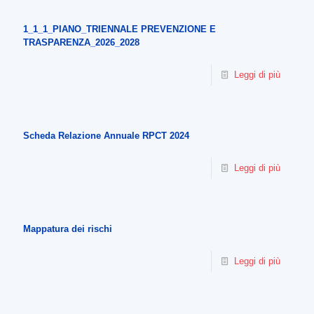
1_1_1_PIANO_TRIENNALE PREVENZIONE E
TRASPARENZA_2026_2028
Leggi di più
Scheda Relazione Annuale RPCT 2024
Leggi di più
Mappatura dei rischi
Leggi di più