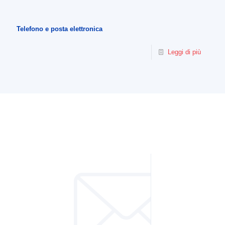
Telefono e posta elettronica
Leggi di più