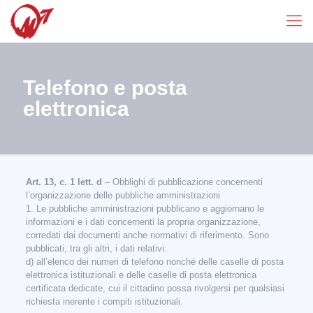
Telefono e posta
elettronica
Art. 13, c. 1 lett. d
– Obblighi di pubblicazione concernenti
l’organizzazione delle pubbliche amministrazioni
1. Le pubbliche amministrazioni pubblicano e aggiornano le
informazioni e i dati concernenti la propria organizzazione,
corredati dai documenti anche normativi di riferimento. Sono
pubblicati, tra gli altri, i dati relativi:
d) all’elenco dei numeri di telefono nonché delle caselle di posta
elettronica istituzionali e delle caselle di posta elettronica
certificata dedicate, cui il cittadino possa rivolgersi per qualsiasi
richiesta inerente i compiti istituzionali.